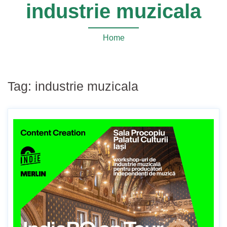
industrie muzicala
Home
Tag:
industrie muzicala