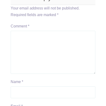
Your email address will not be published.
Required fields are marked
*
Comment
*
Name
*