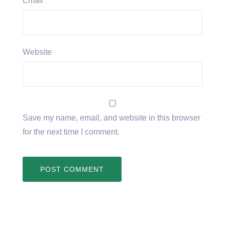
Email
*
Website
Save my name, email, and website in this browser
for the next time I comment.