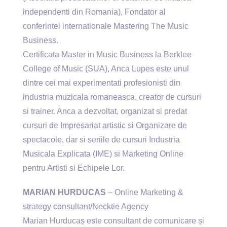
independenti din Romania), Fondator al
conferintei internationale Mastering The Music
Business.
Certificata Master in Music Business la Berklee
College of Music (SUA), Anca Lupes este unul
dintre cei mai experimentati profesionisti din
industria muzicala romaneasca, creator de cursuri
si trainer. Anca a dezvoltat, organizat si predat
cursuri de Impresariat artistic si Organizare de
spectacole, dar si seriile de cursuri Industria
Musicala Explicata (IME) si Marketing Online
pentru Artisti si Echipele Lor.
MARIAN HURDUCAS
– Online Marketing &
strategy consultant/Necktie Agency
Marian Hurducaș este consultant de comunicare și