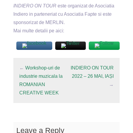
INDIERO ON TOUR
este organizat de Asociatia
Indiero in parteneriat cu Asociatia Fapte si este
sponsorizat de MERLIN.
Mai multe detalii pe aici:
←
Workshop-uri de
INDIERO ON TOUR
industrie muzicala la
2022 – 26 MAI, IAȘI
ROMANIAN
→
CREATIVE WEEK
Leave a Reply