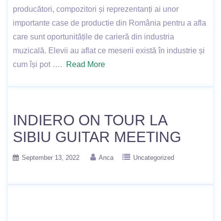
producători, compozitori și reprezentanți ai unor
importante case de productie din România pentru a afla
care sunt oportunitățile de carieră din industria
muzicală. Elevii au aflat ce meserii există în industrie și
cum își pot ….
Read More
INDIERO ON TOUR LA
SIBIU GUITAR MEETING
September 13, 2022
Anca
Uncategorized