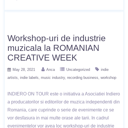
Workshop-uri de industrie
muzicala la ROMANIAN
CREATIVE WEEK
May 28, 2021
Anca
Uncategorized
indie
artists
indie labels
music industry
recording business
workshop
INDIERO ON TOUR este o initiativa a Asociatiei Indiero
a producatorilor si editorilor de muzica independenti din
Romania, care cuprinde o serie de evenimente ce se
vor desfasura in mai multe orase ale tarii. In cadrul
evenimentelor vor avea loc workshop-uri de industrie