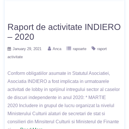
Raport de activitate INDIERO
– 2020
January 29, 2021
Anca
rapoarte
raport
activitate
Conform obligatiilor asumate in Statutul Asociatiei,
Asociatia INDIERO a fost implicata in urmatoarele
activitati de lobby in sprijinul intregului sector al caselor
de discuri independente in anul 2020: * MARTIE
2020 Includere in grupul de lucru organizat la nivelul
Ministerului Culturii alaturi de secretari de stat si
consilieri din Minsiterul Culturii si Ministerul de Finante