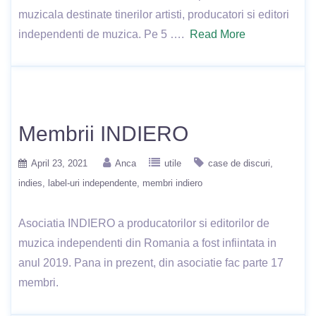
muzicala destinate tinerilor artisti, producatori si editori
independenti de muzica. Pe 5 ….
Read More
Membrii INDIERO
April 23, 2021
Anca
utile
case de discuri
indies
label-uri independente
membri indiero
Asociatia INDIERO a producatorilor si editorilor de
muzica independenti din Romania a fost infiintata in
anul 2019. Pana in prezent, din asociatie fac parte 17
membri.