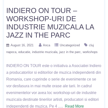
INDIERO ON TOUR –
WORKSHOP-URI DE
INDUSTRIE MUZICALA LA
JAZZ IN THE PARC
August 16, 2021
Anca
Uncategorized
cluj
napoca
educatie
industrie muzicala
jazz in the parc
workshops
INDIERO ON TOUR este o initiativa a Asociatiei Indiero
a producatorilor si editorilor de muzica independenti din
Romania, care cuprinde o serie de evenimente ce se
vor desfasura in mai multe orase ale tarii. In cadrul
evenimentelor vor avea loc workshop-uri de industrie
muzicala destinate tinerilor artisti, producatori si editori
independenti de muzica. Pe 4 ….
Read More