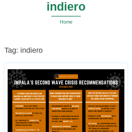
indiero
Home
Tag:
indiero