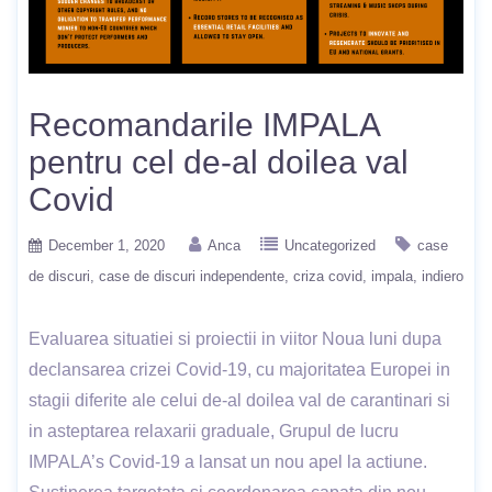
Recomandarile IMPALA
pentru cel de-al doilea val
Covid
December 1, 2020
Anca
Uncategorized
case
de discuri
case de discuri independente
criza covid
impala
indiero
Evaluarea situatiei si proiectii in viitor Noua luni dupa
declansarea crizei Covid-19, cu majoritatea Europei in
stagii diferite ale celui de-al doilea val de carantinari si
in asteptarea relaxarii graduale, Grupul de lucru
IMPALA’s Covid-19 a lansat un nou apel la actiune.