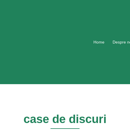
Home
Despre n
case de discuri