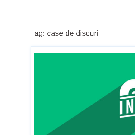
Tag:
case de discuri