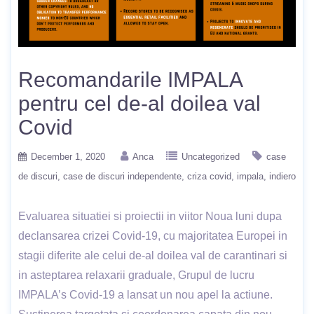
Recomandarile IMPALA
pentru cel de-al doilea val
Covid
December 1, 2020
Anca
Uncategorized
case
de discuri
case de discuri independente
criza covid
impala
indiero
Evaluarea situatiei si proiectii in viitor Noua luni dupa
declansarea crizei Covid-19, cu majoritatea Europei in
stagii diferite ale celui de-al doilea val de carantinari si
in asteptarea relaxarii graduale, Grupul de lucru
IMPALA’s Covid-19 a lansat un nou apel la actiune.